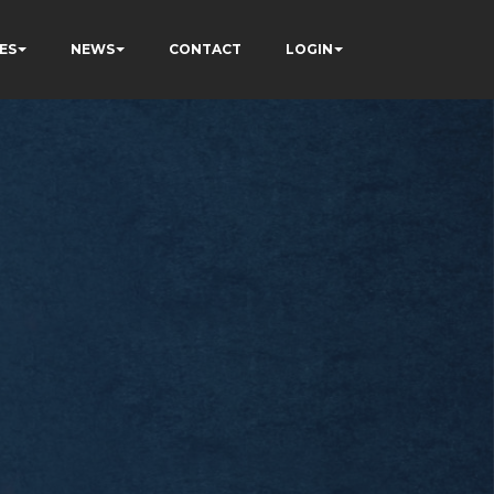
ES
NEWS
CONTACT
LOGIN